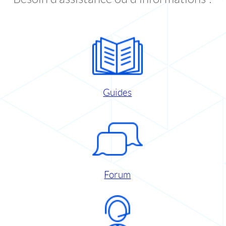
Guides
Forum